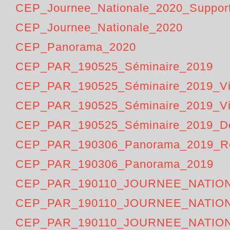
CEP_Journee_Nationale_2020_Suppor
CEP_Journee_Nationale_2020
CEP_Panorama_2020
CEP_PAR_190525_Séminaire_2019
CEP_PAR_190525_Séminaire_2019_V
CEP_PAR_190525_Séminaire_2019_V
CEP_PAR_190525_Séminaire_2019_D
CEP_PAR_190306_Panorama_2019_R
CEP_PAR_190306_Panorama_2019
CEP_PAR_190110_JOURNEE_NATIO
CEP_PAR_190110_JOURNEE_NATIO
CEP_PAR_190110_JOURNEE_NATIO