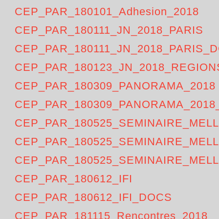
CEP_PAR_180101_Adhesion_2018
CEP_PAR_180111_JN_2018_PARIS
CEP_PAR_180111_JN_2018_PARIS_
CEP_PAR_180123_JN_2018_REGIO
CEP_PAR_180309_PANORAMA_2018
CEP_PAR_180309_PANORAMA_2018
CEP_PAR_180525_SEMINAIRE_MEL
CEP_PAR_180525_SEMINAIRE_MEL
CEP_PAR_180525_SEMINAIRE_MEL
CEP_PAR_180612_IFI
CEP_PAR_180612_IFI_DOCS
CEP_PAR_181115_Rencontres_2018