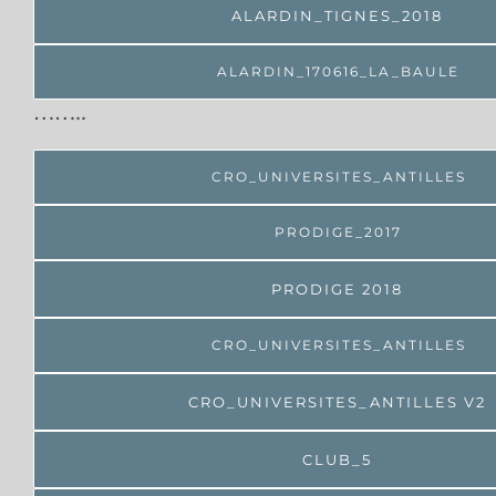
ALARDIN_TIGNES_2018
ALARDIN_170616_LA_BAULE
……..
CRO_UNIVERSITES_ANTILLES
PRODIGE_2017
PRODIGE 2018
CRO_UNIVERSITES_ANTILLES
CRO_UNIVERSITES_ANTILLES V2
CLUB_5