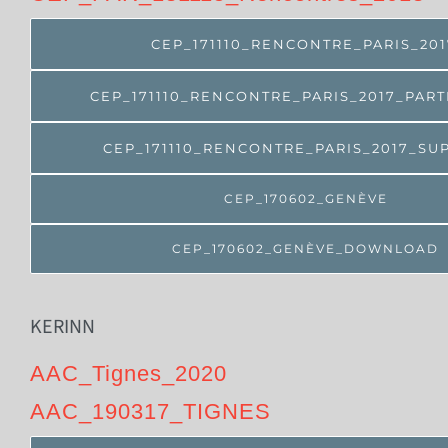
CEP_171110_RENCONTRE_PARIS_201
CEP_171110_RENCONTRE_PARIS_2017_PAR
CEP_171110_RENCONTRE_PARIS_2017_SU
CEP_170602_GENÈVE
CEP_170602_GENÈVE_DOWNLOAD
KERINN
AAC_Tignes_2020
AAC_190317_TIGNES