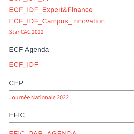
ECF_IDF_Expert&Finance
ECF_IDF_Campus_Innovation
Star CAC 2022
ECF Agenda
ECF_IDF
CEP
Journée Nationale 2022
EFIC
EFIC_PAR_AGENDA