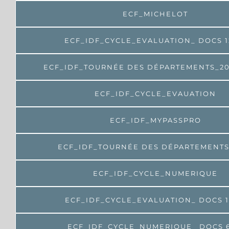
ECF_MICHELOT
ECF_IDF_CYCLE_EVALUATION_ DOCS 1
ECF_IDF_TOURNÉE DES DÉPARTEMENTS_2
ECF_IDF_CYCLE_EVAUATION
ECF_IDF_MYPASSPRO
ECF_IDF_TOURNÉE DES DÉPARTEMENTS
ECF_IDF_CYCLE_NUMERIQUE
ECF_IDF_CYCLE_EVALUATION_ DOCS 1
ECF_IDF_CYCLE_NUMERIQUE_ DOCS 6