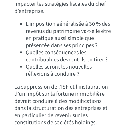
impacter les stratégies fiscales du chef
d’entreprise.
L’imposition généralisée à 30 % des
revenus du patrimoine va-t-elle être
en pratique aussi simple que
présentée dans ses principes ?
Quelles conséquences les
contribuables devront-ils en tirer ?
Quelles seront les nouvelles
réflexions à conduire ?
La suppression de l’ISF et l’instauration
d’un impôt sur la fortune immobilière
devrait conduire à des modifications
dans la structuration des entreprises et
en particulier de revenir sur les
constitutions de sociétés holdings.