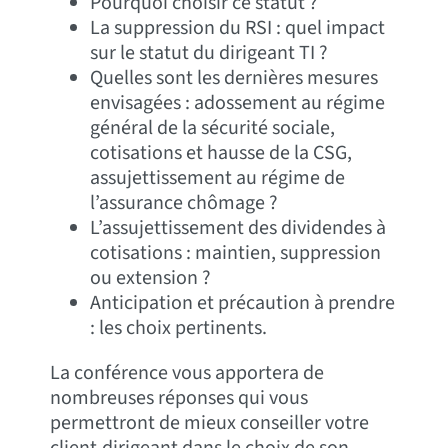
Pourquoi choisir ce statut ?
La suppression du RSI : quel impact
sur le statut du dirigeant TI ?
Quelles sont les dernières mesures
envisagées : adossement au régime
général de la sécurité sociale,
cotisations et hausse de la CSG,
assujettissement au régime de
l’assurance chômage ?
L’assujettissement des dividendes à
cotisations : maintien, suppression
ou extension ?
Anticipation et précaution à prendre
: les choix pertinents.
La conférence vous apportera de
nombreuses réponses qui vous
permettront de mieux conseiller votre