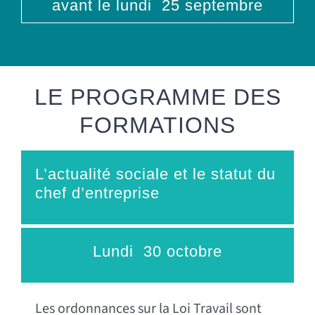
avant le lundi 25 septembre
LE PROGRAMME DES
FORMATIONS
L’actualité sociale et le statut du
chef d’entreprise
Lundi 30 octobre
Les ordonnances sur la Loi Travail sont