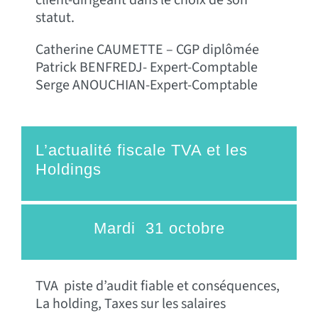
client-dirigeant dans le choix de son
statut.
Catherine CAUMETTE – CGP diplômée
Patrick BENFREDJ- Expert-Comptable
Serge ANOUCHIAN-Expert-Comptable
L’actualité fiscale TVA et les
Holdings
Mardi 31 octobre
TVA piste d’audit fiable et conséquences,
La holding, Taxes sur les salaires