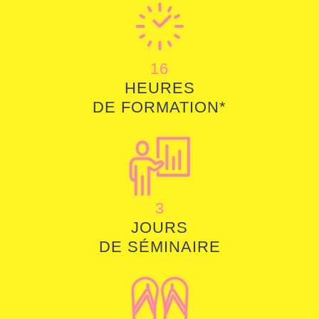
16
HEURES
DE FORMATION*
3
JOURS
DE SÉMINAIRE