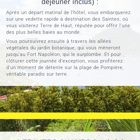
déjeuner inclus) :
Après un départ matinal de l’hôtel, vous embarquerez
sur une vedette rapide à destination des Saintes, où
vous visiterez Terre de Haut, réputée pour offrir l’une
des plus belles baies au monde.
Vous poursuivrez ensuite à travers les allées
végétales du jardin botanique, qui vous mèneront
jusqu’au Fort Napoléon, qui le surplombe. Et pour
clôturer cette journée d’exception, vous profiterez
d’un moment de détente sur la plage de Pompière,
véritable paradis sur terre.
.