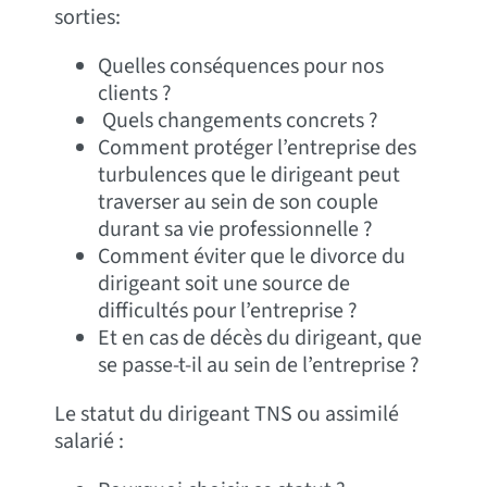
sorties:
Quelles conséquences pour nos
clients ?
Quels changements concrets ?
Comment protéger l’entreprise des
turbulences que le dirigeant peut
traverser au sein de son couple
durant sa vie professionnelle ?
Comment éviter que le divorce du
dirigeant soit une source de
difficultés pour l’entreprise ?
Et en cas de décès du dirigeant, que
se passe-t-il au sein de l’entreprise ?
Le statut du dirigeant TNS ou assimilé
salarié :