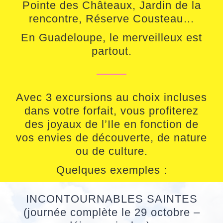
Pointe des Châteaux, Jardin de la
rencontre, Réserve Cousteau…
En Guadeloupe, le merveilleux est
partout.
Avec 3 excursions au choix incluses
dans votre forfait, vous profiterez
des joyaux de l’Ile en fonction de
vos envies de découverte, de nature
ou de culture.
Quelques exemples :
INCONTOURNABLES SAINTES
(journée complète le 29 octobre –