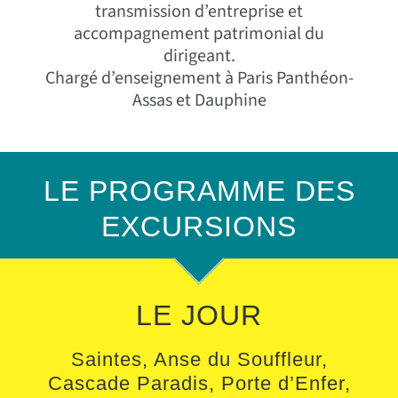
transmission d’entreprise et
accompagnement patrimonial du
dirigeant.
Chargé d’enseignement à Paris Panthéon-
Assas et Dauphine
LE PROGRAMME DES
EXCURSIONS
LE JOUR
Saintes, Anse du Souffleur,
Cascade Paradis, Porte d’Enfer,