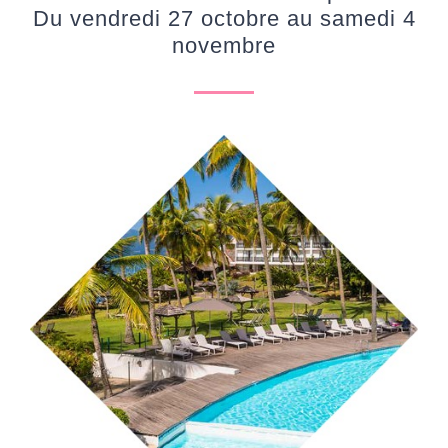
Du vendredi 27 octobre au samedi 4
novembre