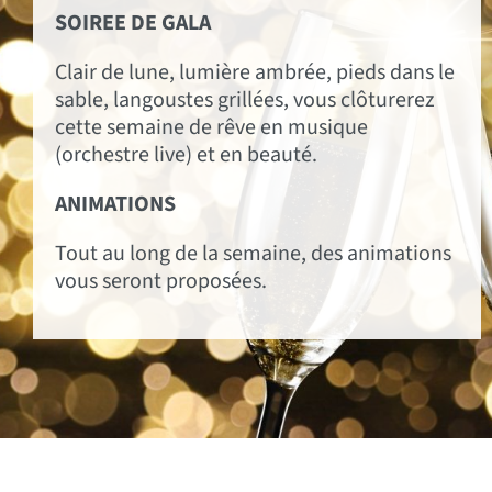
SOIREE DE GALA
Clair de lune, lumière ambrée, pieds dans le
sable, langoustes grillées, vous clôturerez
cette semaine de rêve en musique
(orchestre live) et en beauté.
ANIMATIONS
Tout au long de la semaine, des animations
vous seront proposées.