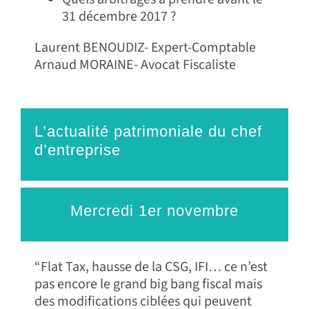
31 décembre 2017 ?
Laurent BENOUDIZ- Expert-Comptable
Arnaud MORAINE- Avocat Fiscaliste
L’actualité patrimoniale du chef
d’entreprise
Mercredi 1er novembre
“Flat Tax, hausse de la CSG, IFI… ce n’est
pas encore le grand big bang fiscal mais
des modifications ciblées qui peuvent