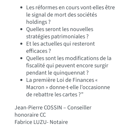
Les réformes en cours vont-elles être
le signal de mort des sociétés
holdings ?
Quelles seront les nouvelles
stratégies patrimoniales ?
Et les actuelles qui resteront
efficaces ?
Quelles sont les modifications de la
fiscalité qui peuvent encore surgir
pendant le quinquennat ?
La première Loi de Finances «
Macron » donne-t-elle l’occasionne
de rebattre les cartes ?”
Jean-Pierre COSSIN – Conseiller
honoraire CC
Fabrice LUZU- Notaire