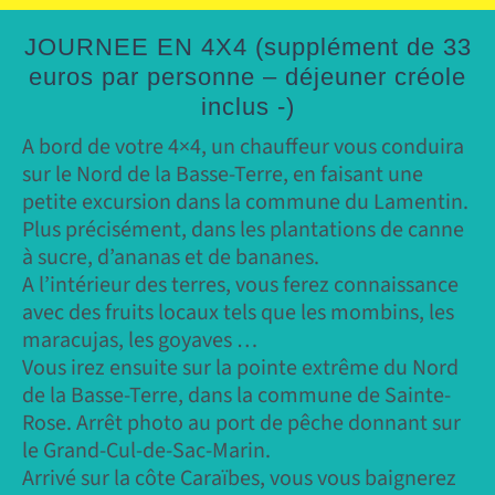
JOURNEE EN 4X4
(supplément de 33
euros par personne – déjeuner créole
inclus -)
A bord de votre 4×4, un chauffeur vous conduira
sur le Nord de la Basse-Terre, en faisant une
petite excursion dans la commune du Lamentin.
Plus précisément, dans les plantations de canne
à sucre, d’ananas et de bananes.
A l’intérieur des terres, vous ferez connaissance
avec des fruits locaux tels que les mombins, les
maracujas, les goyaves …
Vous irez ensuite sur la pointe extrême du Nord
de la Basse-Terre, dans la commune de Sainte-
Rose. Arrêt photo au port de pêche donnant sur
le Grand-Cul-de-Sac-Marin.
Arrivé sur la côte Caraïbes, vous vous baignerez