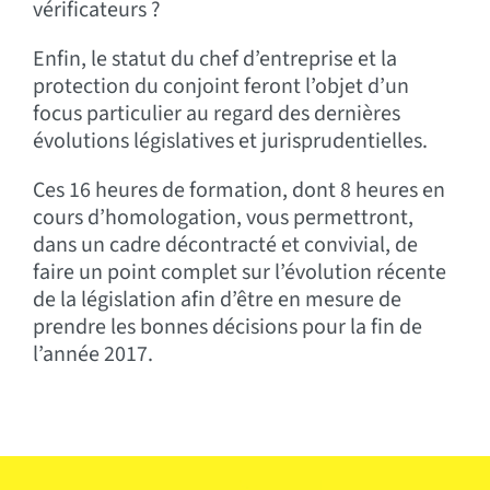
vérificateurs ?
Enfin, le statut du chef d’entreprise et la
protection du conjoint feront l’objet d’un
focus particulier au regard des dernières
évolutions législatives et jurisprudentielles.
Ces 16 heures de formation, dont 8 heures en
cours d’homologation, vous permettront,
dans un cadre décontracté et convivial, de
faire un point complet sur l’évolution récente
de la législation afin d’être en mesure de
prendre les bonnes décisions pour la fin de
l’année 2017.