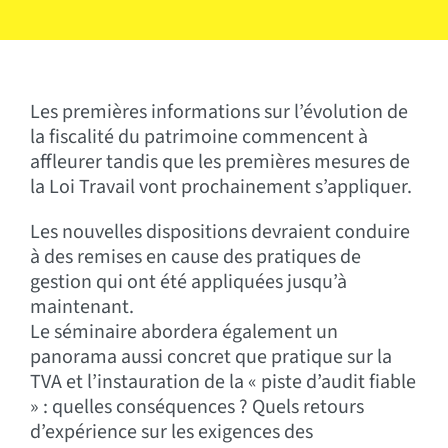
Les premières informations sur l’évolution de
la fiscalité du patrimoine commencent à
affleurer tandis que les premières mesures de
la Loi Travail vont prochainement s’appliquer.
Les nouvelles dispositions devraient conduire
à des remises en cause des pratiques de
gestion qui ont été appliquées jusqu’à
maintenant.
Le séminaire abordera également un
panorama aussi concret que pratique sur la
TVA et l’instauration de la « piste d’audit fiable
» : quelles conséquences ? Quels retours
d’expérience sur les exigences des