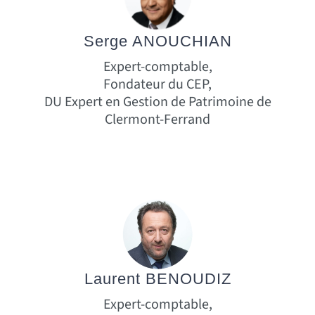
Serge ANOUCHIAN
Expert-comptable,
Fondateur du CEP,
DU Expert en Gestion de Patrimoine de
Clermont-Ferrand
Laurent BENOUDIZ
Expert-comptable,