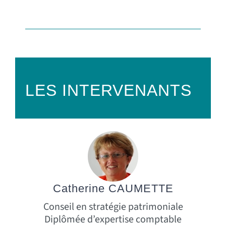
LES INTERVENANTS
Catherine CAUMETTE
Conseil en stratégie patrimoniale
Diplômée d’expertise comptable