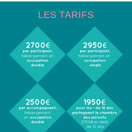
LES TARIFS