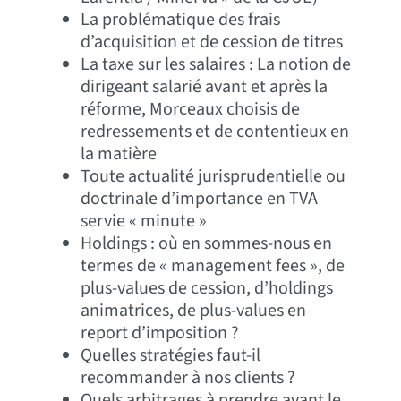
La problématique des frais
d’acquisition et de cession de titres
La taxe sur les salaires : La notion de
dirigeant salarié avant et après la
réforme, Morceaux choisis de
redressements et de contentieux en
la matière
Toute actualité jurisprudentielle ou
doctrinale d’importance en TVA
servie « minute »
Holdings : où en sommes-nous en
termes de « management fees », de
plus-values de cession, d’holdings
animatrices, de plus-values en
report d’imposition ?
Quelles stratégies faut-il
recommander à nos clients ?
Quels arbitrages à prendre avant le