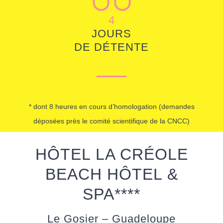
4
JOURS
DE DÉTENTE
* dont 8 heures en cours d’homologation (demandes
déposées près le comité scientifique de la CNCC)
HÔTEL LA CRÉOLE
BEACH HÔTEL &
SPA****
Le Gosier – Guadeloupe