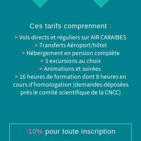
Ces tarifs comprennent :
>
Vols directs et réguliers sur AIR CARAIBES
>
Transferts Aéroport/hôtel
>
Hébergement en pension complète
>
3 excursions au choix
>
Animations et soirées
>
16 heures de formation dont 8 heures en
cours d’homologation (demandes déposées
près le comité scientifique de la CNCC)
-10%
pour toute inscription