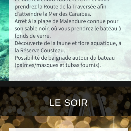
prendrez la Route de la Traversée afin
d’atteindre la Mer des Caraïbes.
Arrêt à la plage de Malendure connue pour
son sable noir, où vous prendrez le bateau à
fonds de verre.
Découverte de la faune et flore aquatique, à
la Réserve Cousteau.
Possibilité de baignade autour du bateau
(palmes/masques et tubas fournis).
LE SOIR