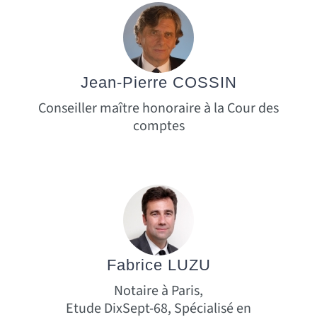
Jean-Pierre COSSIN
Conseiller maître honoraire à la Cour des
comptes
Fabrice LUZU
Notaire à Paris,
Etude DixSept-68, Spécialisé en