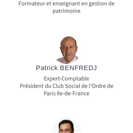
Formateur et enseignant en gestion de
patrimoine
Patrick BENFREDJ
Expert-Comptable
Président du Club Social de l’Ordre de
Paris Ile-de-France