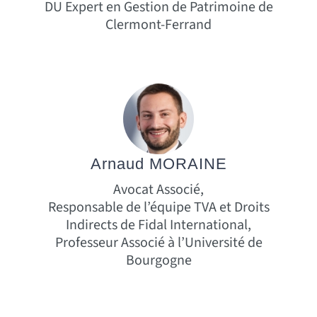
DU Expert en Gestion de Patrimoine de
Clermont-Ferrand
Arnaud MORAINE
Avocat Associé,
Responsable de l’équipe TVA et Droits
Indirects de Fidal International,
Professeur Associé à l’Université de
Bourgogne