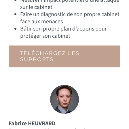
Mesurer l’impact potentiel d’une attaque
sur le cabinet
Faire un diagnostic de son propre cabinet
face aux menaces
Bâtir son propre plan d’actions pour
protéger son cabinet
TÉLÉCHARGEZ LES
SUPPORTS
Fabrice HEUVRARD