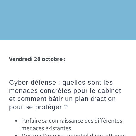
Vendredi 20 octobre :
Cyber-défense : quelles sont les
menaces concrètes pour le cabinet
et comment bâtir un plan d’action
pour se protéger ?
Parfaire sa connaissance des différentes
menaces existantes