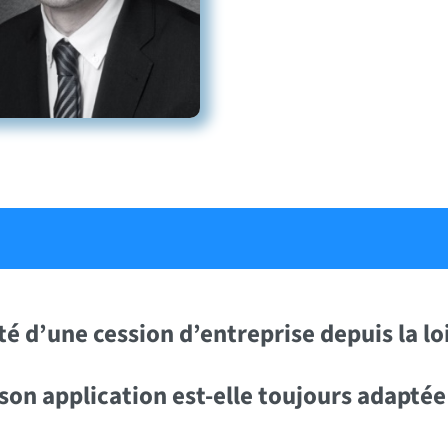
é d’une cession d’entreprise depuis la loi
son application est-elle toujours adaptée o