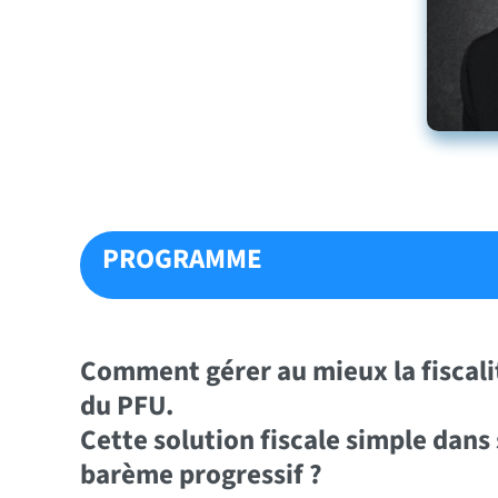
PROGRAMME
Comment gérer au mieux la fiscalit
du PFU.
Cette solution fiscale simple dans 
barème progressif ?