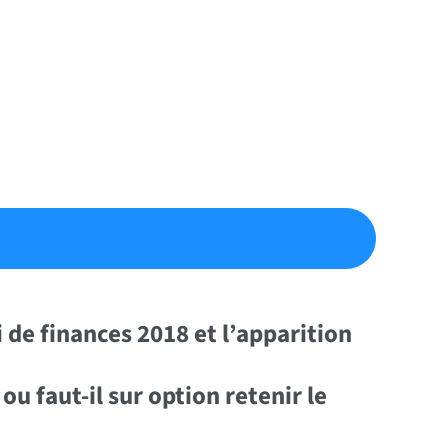
 de finances 2018 et l’apparition
u faut-il sur option retenir le