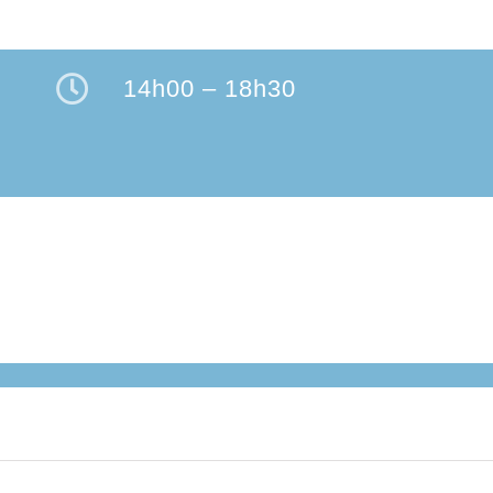
14h00 – 18h30