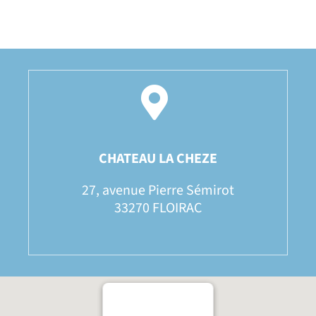
CHATEAU LA CHEZE
27, avenue Pierre Sémirot
33270 FLOIRAC