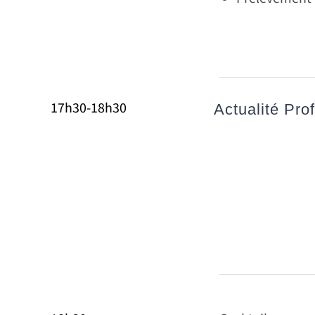
17h30-18h30
Actualité Pro