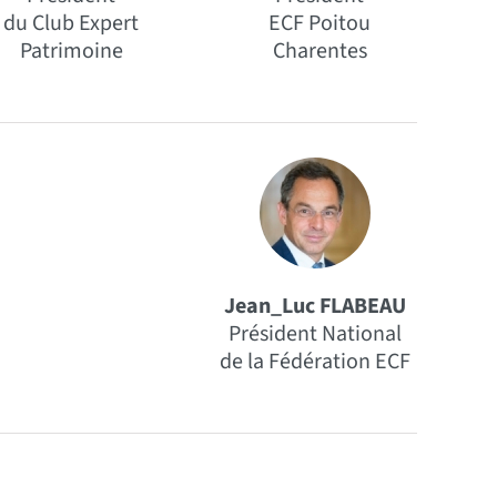
du Club Expert
ECF Poitou
Patrimoine
Charentes
Jean_Luc FLABEAU
Président National
de la Fédération ECF