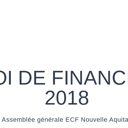
OI DE FINAN
2018
 Assemblée générale ECF Nouvelle Aquita