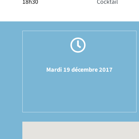
18h30
Cocktail
Mardi 19 décembre 2017