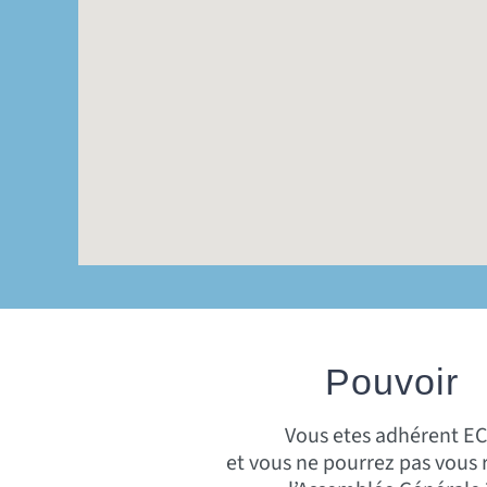
Pouvoir
Vous etes adhérent E
et vous ne pourrez pas vous 