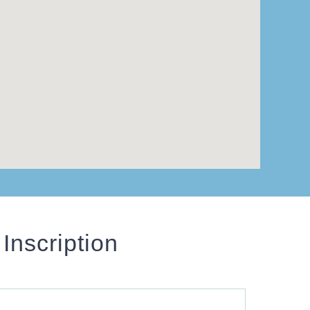
Inscription