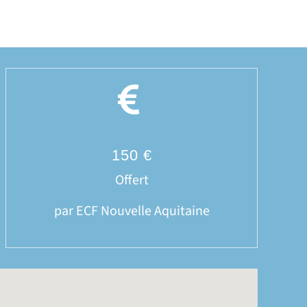
150 €
Offert
par ECF Nouvelle Aquitaine