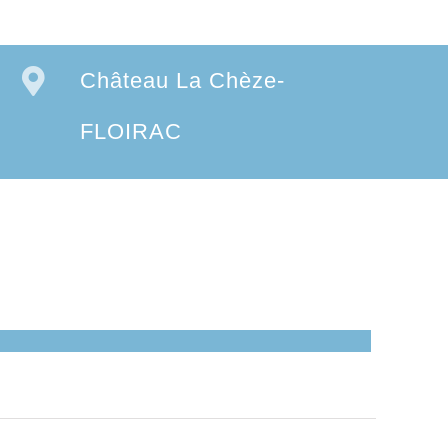
Château La Chèze-
FLOIRAC