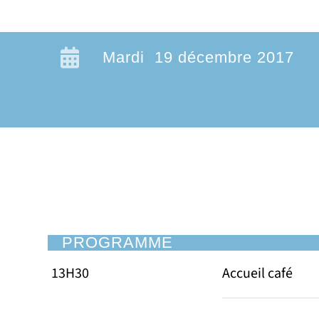
Mardi 19 décembre 2017
PROGRAMME
13H30
Accueil café